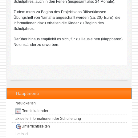
Schuljahres, auch in den Ferien (insgesamt also 24 Monate).
Zudem muss zu Beginn des Projekts das Bläserklassen-
Übungsheft von Yamaha angeschafft werden (ca. 20,- Euro), die
Informationen dazu erhalten die Kinder zu Beginn des
Schuljahres.
Darüber hinaus empfiehlt es sich, für zu Haus einen (klappbaren)
Notenständer zu erwerben.
Hauptmenü
Neuigkeiten
Terminkalender
aktuelle Informationen der Schulleitung
Unterrichtszeiten
Leitbild