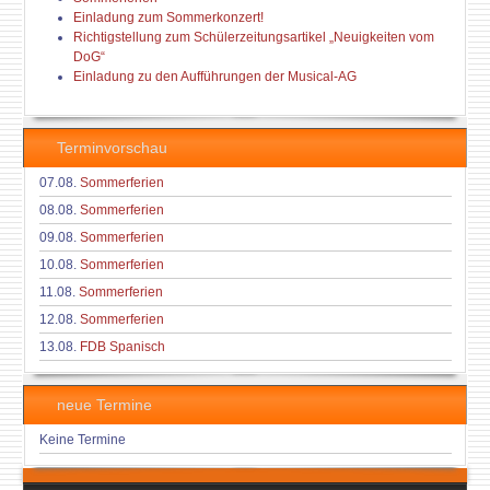
Einladung zum Sommerkonzert!
Richtigstellung zum Schülerzeitungsartikel „Neuigkeiten vom
DoG“
Einladung zu den Aufführungen der Musical-AG
Terminvorschau
07.08.
Sommerferien
08.08.
Sommerferien
09.08.
Sommerferien
10.08.
Sommerferien
11.08.
Sommerferien
12.08.
Sommerferien
13.08.
FDB Spanisch
neue Termine
Keine Termine