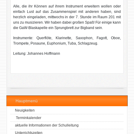
Alle, die ihr Können auf ihrem Instrument erweitern wollen oder
einfach Lust auf das Zusammenspiel mit anderen haben, sind
herzlich eingeladen, mittwochs in der 7. Stunde im Raum 201 mit
uns zu musizieren. Wir haben dabei großen Spaß! Für einige kann
die GaW-Blaskapelle ein Sprungbrett zur Bigband sein.
Instrumente: Querflöte, Klarinette, Saxophon, Fagott, Oboe,
Trompete, Posaune, Euphonium, Tuba, Schlagzeug.
Leitung: Johannes Hoffmann
Hauptmenü
Neuigkeiten
Terminkalender
aktuelle Informationen der Schulleitung
Unterrichtszeiten