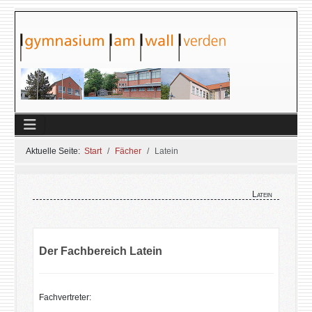
Aktuelle Seite:
Start
Fächer
Latein
Latein
Der Fachbereich Latein
Fachvertreter: