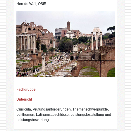
Herr de Wall, OStR
Fachgruppe
Unterricht
Curricula, Prüfungsanforderungen, Themenschwerpunkte,
Leitthemen, Latinumsabschlüsse, Leistungsfeststellung und
Leistungsbewertung