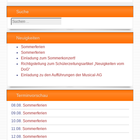
Suche
Suchen
...
Neuigkeiten
Sommerferien
Sommerferien
Einladung zum Sommerkonzert!
Richtigstellung zum Schülerzeitungsartikel „Neuigkeiten vom
DoG“
Einladung zu den Aufführungen der Musical-AG
Terminvorschau
08.08.
Sommerferien
09.08.
Sommerferien
10.08.
Sommerferien
11.08.
Sommerferien
12.08.
Sommerferien